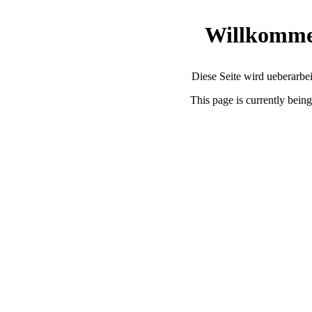
Willkommen
Diese Seite wird ueberarbe
This page is currently being